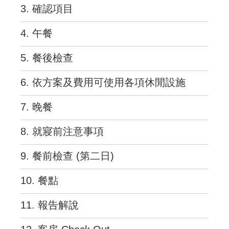
3. 確認項目
4. 午餐
5. 餐後檢查
6. 依方案及費用可使用各項休閒設施
7. 晚餐
8. 就寢前注意事項
9. 餐前檢查 (第二日)
10. 餐點
11. 報告解說