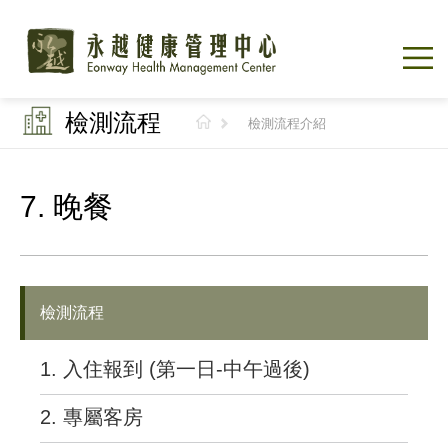
檢測流程
檢測流程介紹
7. 晚餐
檢測流程
1. 入住報到 (第一日-中午過後)
2. 專屬客房