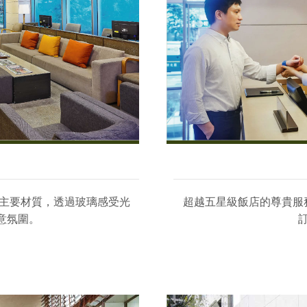
主要材質，透過玻璃感受光
超越五星級飯店的尊貴服
意氛圍。