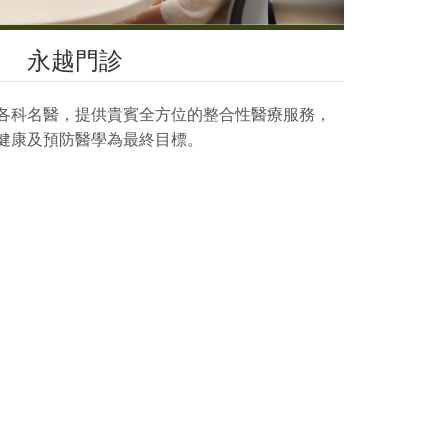
永越門診
各科名醫，提供貴賓全方位的整合性醫療服務，
健康及預防醫學為最終目標。