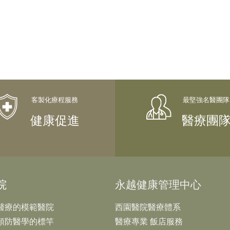
健康促進
醫療團
院
永越健康管理中心
醫療的模範醫院
西園醫院醫療體系
預防醫學的標竿
醫療專業 飯店服務