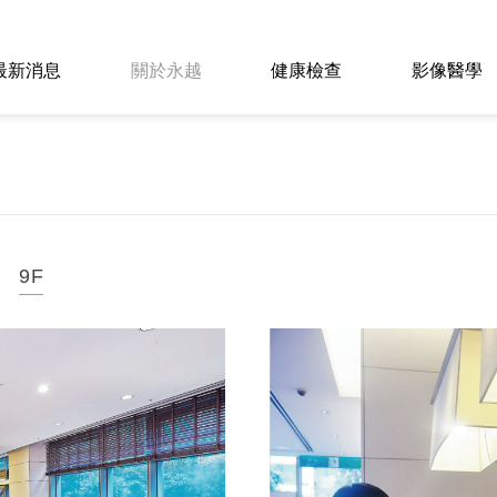
最新消息
關於永越
健康檢查
影像醫學
9F