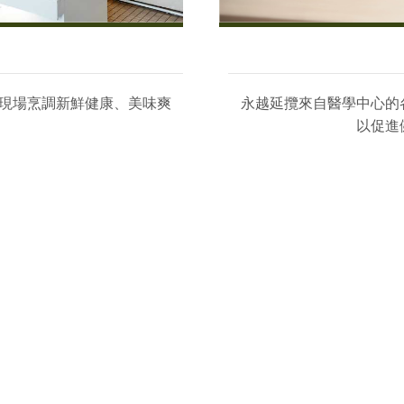
現場烹調新鮮健康、美味爽
永越延攬來自醫學中心的
以促進